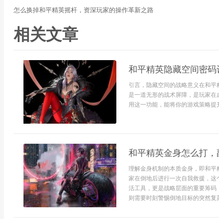
怎么换掉和平精英摇杆，资深玩家的操作革新之路
相关文章
和平精英隐藏空间密码
引言，隐藏空间的战略意义在和平
是一道无形的战术屏障，是玩家在
用这一功能，能将你的游戏策略提升到
和平精英金身怎么打，
理解金身机制的本质金身，即和平
家在倒地后进行一次自我救援，这
活工具，更是战略层面的重要筹码
则需要时刻警惕倒地目标的突然复苏