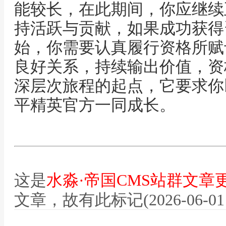
能较长，在此期间，你应继续
持活跃与贡献，如果成功获得
始，你需要认真履行资格所赋
良好关系，持续输出价值，资
深层次旅程的起点，它要求你
平精英官方一同成长。
这是
水淼·帝国CMS站群文章
文章，故有此标记(2026-06-01 12