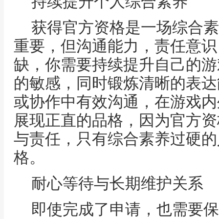
持续提升个人综合素养
获得官方资格是一场综合素
重要，但沟通能力，责任意识
缺，你需要持续提升自己的游
的敏感，同时锻炼清晰的表达
或协作中有效沟通，在游戏内
展现正直的品格，因为官方资
与责任，只有综合素养过硬的
格。
耐心等待与长期维护关系
即使完成了申请，也需要保