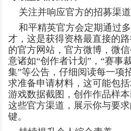
关注并响应官方的招募渠道
和平精英官方会定期通过多
才，这是获得资格最直接的路
的官方网站，官方微博，微信
意诸如“创作者计划”，“赛事
集”等公告，仔细阅读每一项
求准备申请材料，这可能包括
游戏数据截图，创作作品样本
这些官方渠道，展示你与要求
键。