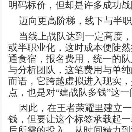
明码标价，但却是许多成功战
迈向更高阶梯，线下与半职
当线上战队达到一定高度，
或半职业化，这时成本便陡然
通食宿，报名费用，统一的队
与分析团队，这笔费用与单纯
而语，它跨越虚拟进入现实，
点，也是对“建战队多钱”这
因此，在王者荣耀里建立一
钱，但要让这个标签承载起一
后所需的投入，从时间精力到