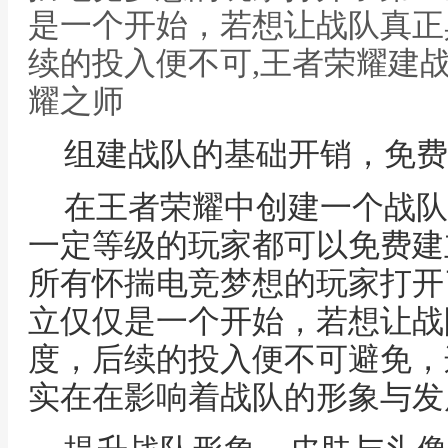
是一个开始，若想让战队真正
续的投入便不可,王者荣耀建
耀之师
组建战队的基础开销，免费
在王者荣耀中创建一个战队
一定等级的玩家都可以免费建
所有怀揣电竞梦想的玩家打开
立仅仅是一个开始，若想让战
度，后续的投入便不可避免，
实在在影响着战队的形象与发