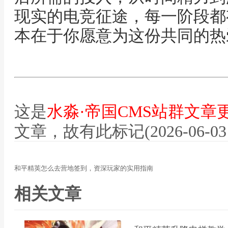
现实的电竞征途，每一阶段都
本在于你愿意为这份共同的热
这是
水淼·帝国CMS站群文章
文章，故有此标记(2026-06-03 12
和平精英怎么去营地签到，资深玩家的实用指南
相关文章