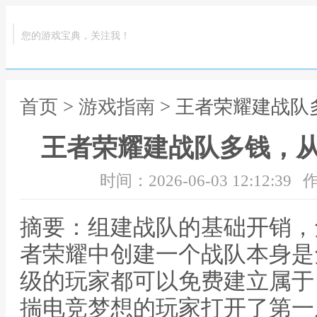
您的游戏宝典，关注我！
首页
>
游戏指南
> 王者荣耀建战
王者荣耀建战队多钱，
时间：2026-06-03 12:12:39
作
摘要：组建战队的基础开销，
者荣耀中创建一个战队本身是
级的玩家都可以免费建立属于
揣电竞梦想的玩家打开了第一