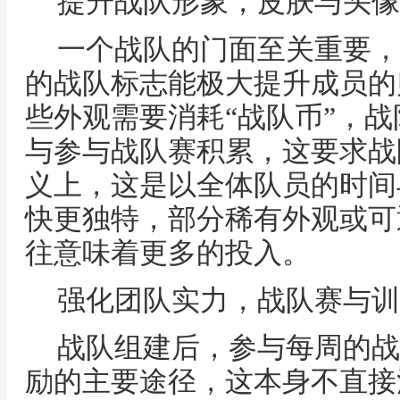
提升战队形象，皮肤与头像
一个战队的门面至关重要，
的战队标志能极大提升成员的
些外观需要消耗“战队币”，
与参与战队赛积累，这要求战
义上，这是以全体队员的时间
快更独特，部分稀有外观或可
往意味着更多的投入。
强化团队实力，战队赛与训
战队组建后，参与每周的战
励的主要途径，这本身不直接