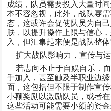
成绩，队员需要投入大量时间
本不容忽视，此外，战队赛需
态，这或许会促使队员为自己
肤，以提升操作上限与信心，
入，但汇集起来便是战队整体
扩大战队影响力，宣传与运
若志向不止于自娱自乐，而
手加入，甚至触及半职业边缘
面，这包括但不限于制作宣传
小额奖励以激励队员，或者在
这些活动可能需要小额的资金