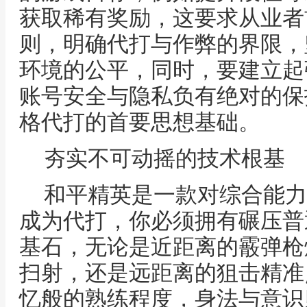
获取稀有奖励，这要求从业者
则，明确代打与作弊的界限，
环境的公平，同时，要建立起
账号安全与隐私负有绝对的保
格代打的首要思想基础。
夯实不可动摇的技术根基
和平精英是一款对综合能力
成为代打，你必须拥有碾压普
基石，无论是近距离的霰弹枪
扫射，还是远距离的狙击精准
忆般的熟练程度，身法与意识