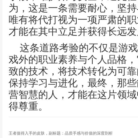
为，这是一条需要耐心，坚持
唯有将代打视为一项严肃的职
才能在其中立足并获得长远发
这条道路考验的不仅是游戏
戏外的职业素养与个人品格，
致的技术，将技术转化为可靠
保持学习与进化，最终，那些
营智慧的人，才能在这片领域
得尊重。
王者值得入手的皮肤，副标题：品质手感与价值的深度剖析