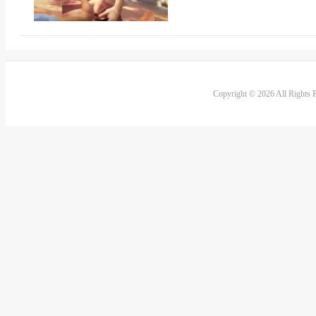
Copyright © 2026 All Rights