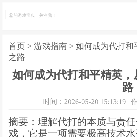
您的游戏宝典，关注我！
首页
>
游戏指南
> 如何成为代打
之路
如何成为代打和平精英，
路
时间：2026-05-20 15:13:19
作
摘要：理解代打的本质与责任
戏，它是一项需要极高技术水