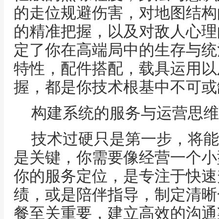
的走位规避伤害，对地图结构
的精准把握，以及对敌人心理
定了你在高端局中的生存与统
特性，配件搭配，载具运用以
握，都是你技术根基中不可或
构建系统的服务与运营思维
技术过硬只是第一步，将能
是关键，你需要像经营一个小
你的服务定位，是专注于快速
绩，或是陪伴指导，制定清晰
餐至关重要，建立高效的沟通