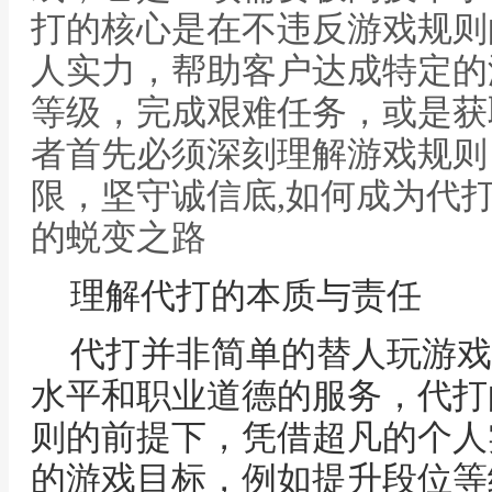
打的核心是在不违反游戏规则
人实力，帮助客户达成特定的
等级，完成艰难任务，或是获
者首先必须深刻理解游戏规则
限，坚守诚信底,如何成为代
的蜕变之路
理解代打的本质与责任
代打并非简单的替人玩游戏
水平和职业道德的服务，代打
则的前提下，凭借超凡的个人
的游戏目标，例如提升段位等