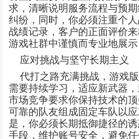
求，清晰说明服务流程与预期
纠纷，同时，你必须注重个人
战绩记录，客户的正面评价来
游戏社群中谨慎而专业地展示
应对挑战与坚守长期主义
代打之路充满挑战，游戏版
需要持续学习，适应新武器，
市场竞争要求你保持技术的顶
可靠的队友组成固定车队以应
是，你必须长期抵御捷径的诱
手段，维护账号安全，避免任