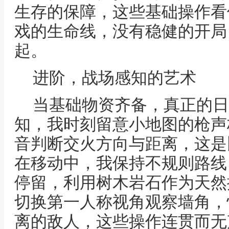
生存的保障，这些基础操作看
戏的生命线，没有稳健的开局
起。
进阶，战场感知的艺术
当基础物资齐备，真正的日
知，我时刻留意小地图的枪声
音判断交火方向与距离，这是
在移动中，我保持不规则路线
停留，利用树木岩石作为天然
切换第一人称视角观察墙角，
离的敌人，这些操作连贯而无