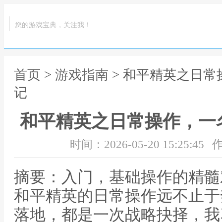
您的游戏宝典，关注我！
首页
>
游戏指南
> 和平精英之日
记
和平精英之日常操作，一
时间：2026-05-20 15:25:45
作
摘要：入门，基础操作的精髓
和平精英的日常操作远不止于
落地，都是一次战略抉择，我