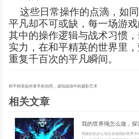
这些日常操作的点滴，如同
平凡却不可或缺，每一场游戏
其中的操作逻辑与战术习惯，
实力，在和平精英的世界里，
重复千百次的平凡瞬间。
和平精英如何拿手机拍照，虚拟战场中的摄影艺术
相关文章
我的世界绳怎么做，探
绳索的初步认知在游戏我的世界中