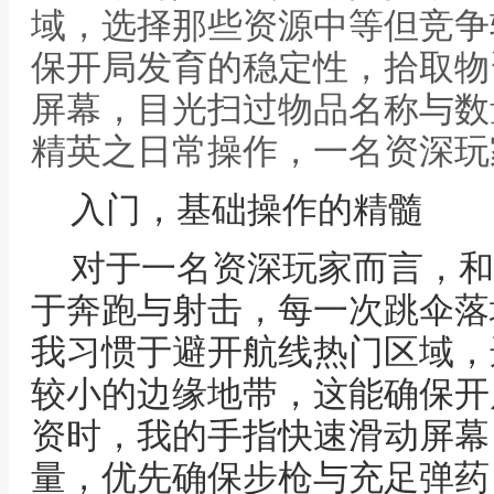
域，选择那些资源中等但竞争
保开局发育的稳定性，拾取物
屏幕，目光扫过物品名称与数
精英之日常操作，一名资深玩
入门，基础操作的精髓
对于一名资深玩家而言，和
于奔跑与射击，每一次跳伞落
我习惯于避开航线热门区域，
较小的边缘地带，这能确保开
资时，我的手指快速滑动屏幕
量，优先确保步枪与充足弹药