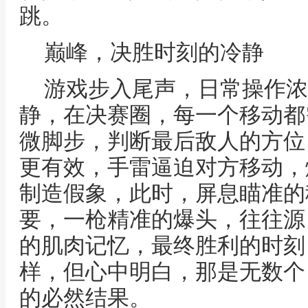
跳。
巅峰，决胜时刻的冷静
游戏步入尾声，日常操作浓
静，在决赛圈，每一个移动都
微脚步，判断最后敌人的方位
更有效，手雷逼迫对方移动，
制造假象，此时，屏息瞄准的
要，一枪精准的爆头，往往源
的肌肉记忆，最终胜利的时刻
样，但心中明白，那是无数个
的必然结果。