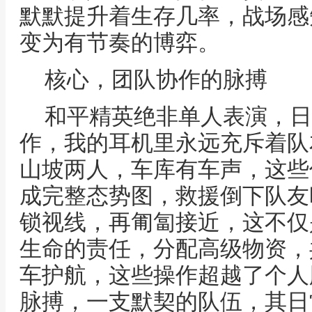
默默提升着生存几率，战场感
变为有节奏的博弈。
核心，团队协作的脉搏
和平精英绝非单人表演，日
作，我的耳机里永远充斥着队
山坡两人，车库有车声，这些
成完整态势图，救援倒下队友
锁视线，再匍匐接近，这不仅
生命的责任，分配高级物资，
车护航，这些操作超越了个人
脉搏，一支默契的队伍，其日