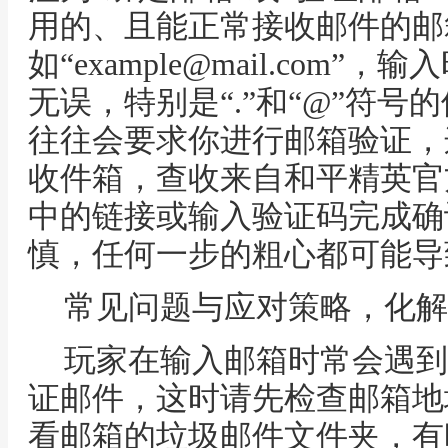
用的、且能正常接收邮件的邮
如“example@mail.com
无误，特别是“.”和“@”符
往往会要求你进行邮箱验证，
收件箱，查收来自和平精英官
中的链接或输入验证码完成确
慎，任何一步的粗心都可能导
常见问题与应对策略，化解
玩家在输入邮箱时常会遇到
证邮件，这时请先检查邮箱地
看邮箱的垃圾邮件文件夹，有