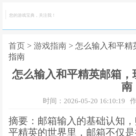
您的游戏宝典，关注我！
首页
>
游戏指南
> 怎么输入和平
指南
怎么输入和平精英邮箱，
南
时间：2026-05-20 16:10:19
作
摘要：邮箱输入的基础认知，
平精英的世界里，邮箱不仅是