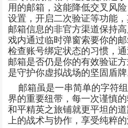
用的邮箱，这能降低交叉风险
设置，开启二次验证等功能，
邮箱信息的非官方渠道保持高
戏内通过临时弹窗索要你的邮
检查账号绑定状态的习惯，通
邮箱是否仍是你的有效验证方
是守护你虚拟战场的坚固盾牌
邮箱虽是一串简单的字符组
界的重要纽带，每一次谨慎的
和平精英之旅铺就更平坦的道
上的战术与协作，享受纯粹的