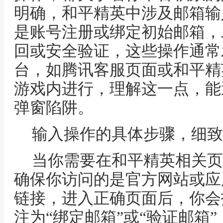
明确，和平精英中涉及邮箱输
是账号注册或绑定初始邮箱，
回或安全验证，这些操作通常
台，如腾讯客服页面或和平精
游戏内进行，理解这一点，能
弹窗陷阱。
输入操作的具体步骤，细致
当你需要在和平精英相关页
确保你访问的是官方网站或应
链接，进入正确页面后，你会
注为“绑定邮箱”或“验证邮箱