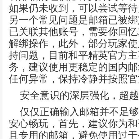
如果仍未收到，可以尝试等待
另一个常见问题是邮箱已被绑
已关联其他账号，需要你回忆
解绑操作，此外，部分玩家使
持问题，目前和平精英官方主
务，建议使用更稳定的国内邮
任何异常，保持冷静并按照官
安全意识的深层强化，超越
仅仅正确输入邮箱并不足够
安心畅玩，首先，建议你为和
且专用的邮箱，避免使用过于