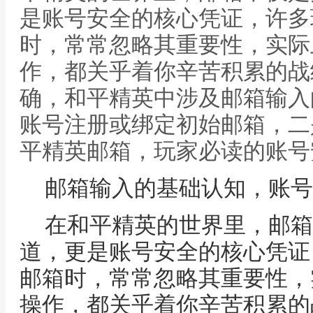
是账号安全的核心凭证，许多
时，常常忽略其重要性，实际
作，都关乎着你辛苦积累的战
确，和平精英中涉及邮箱输入
账号注册或绑定初始邮箱，二
平精英邮箱，玩家必读的账号
邮箱输入的基础认知，账号
在和平精英的世界里，邮箱
道，更是账号安全的核心凭证
邮箱时，常常忽略其重要性，
操作，都关乎着你辛苦积累的