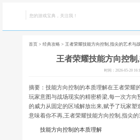
您的游戏宝典，关注我！
首页
>
经典攻略
> 王者荣耀技能方向控制,指尖的艺术与
王者荣耀技能方向控制
时间：2026-05-20 16:1
摘要：技能方向控制的本质理解在王者荣耀的
玩家意图与战场现实的精密桥梁,每一次方向
的威力从固定的区域解放出来,赋予了玩家塑造
意味着你不再,王者荣耀技能方向控制,指尖
技能方向控制的本质理解