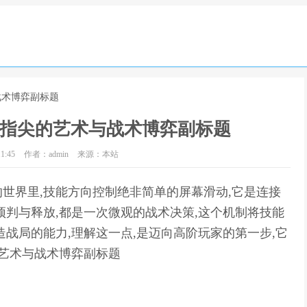
战术博弈副标题
,指尖的艺术与战术博弈副标题
1:45
作者：admin
来源：本站
世界里,技能方向控制绝非简单的屏幕滑动,它是连接
预判与释放,都是一次微观的战术决策,这个机制将技能
战局的能力,理解这一点,是迈向高阶玩家的第一步,它
的艺术与战术博弈副标题