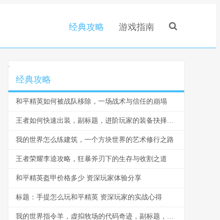
经典攻略
游戏指南
.
经典攻略
和平精英如何被战队移除，一场战术与信任的崩塌
王者如何快速出装，副标题，进阶玩家的装备抉择之道
我的世界怎么练建筑，一个方块世界的艺术修行之路
王者荣耀李逵攻略，狂暴斧刃下的生存与收割之道
和平精英盔甲价格多少 资深玩家体验分享
标题：手提怎么玩和平精英 资深玩家的实战心得
我的世界指令羊，虚拟牧场的代码奇迹，副标题，方块世界中的命令艺术