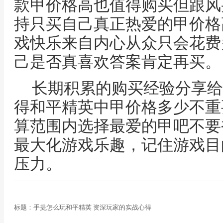
款甲价格高也值得购买但跟风
持只买自己真正热爱的甲价格
戏快乐来自内心从众只会花费
己是否真喜欢答案肯定再买。
长期积累的购买经验分享给
得和平精英中甲价格多少不重
算范围内选择最爱的甲吧不要
最大化游戏乐趣，记住游戏目
压力。
标题：手提怎么玩和平精英 资深玩家的实战心得