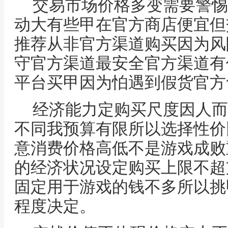
交易市场价格多变需要警惕
动大有些甲在官方商店便宜但
推荐从非官方渠道购买因为风
守官方渠道最安全官方渠道有
平台买甲因为怕遇到假货官方
经济能力定购买尺度因人而
不同我预算有限所以选择性价
意消费价格高低不是游戏成败
的经济状况设定购买上限不超
固定用于游戏的钱不多所以挑
程度决定。