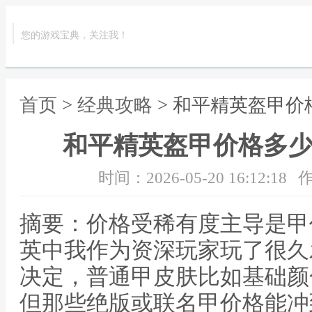
您的游戏宝典，关注我！
首页
>
经典攻略
> 和平精英盔甲价
和平精英盔甲价格多少
时间：2026-05-20 16:12:18
作
摘要：价格受稀有度主导是甲
英中我作为资深玩家玩了很久
决定，普通甲皮肤比如基础颜
但那些绝版或联名甲价格能冲