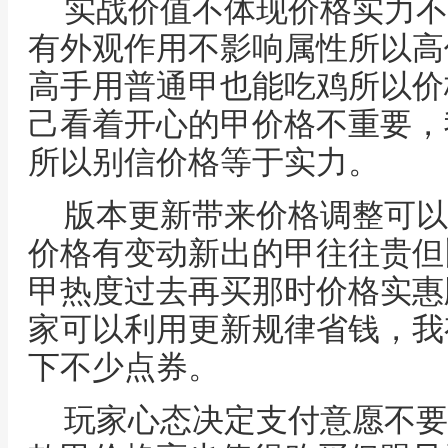
实战价值不体现价格实力不
有外观作用不影响属性所以高
高手用普通甲也能吃鸡所以价
己看着开心的甲价格不重要，
所以别信价格等于实力。
版本更新带来价格调整可以
价格有变动新出的甲往往贵但
甲热度过去再买那时价格实惠
家可以利用更新规律省钱，我
下不少点券。
玩家心态决定支付意愿不要