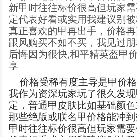
新甲时往往标价很高但玩家需
定代表好看或实用我建议别被
真正喜欢的甲再出手，价格再
跟风购买不如不买，我见过朋
后悔因为很快,和平精英盔甲
享
价格受稀有度主导是甲价格
我作为资深玩家玩了很久发现
定，普通甲皮肤比如基础颜色
那些绝版或联名甲价格能冲到
甲时往往标价很高但玩家需要