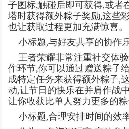
子图标,触碰后即可获得,或者
塔时获得额外粽子奖励,这些
也让获取过程更加充满惊喜。
小标题,与好友共享的协作
王者荣耀非常注重社交体验
作环节,你可以通过赠送粽子
成特定任务来获得额外粽子,
动,让节日的快乐在并肩作战中
让你收获比单人努力更多的粽
小标题,合理安排时间的效