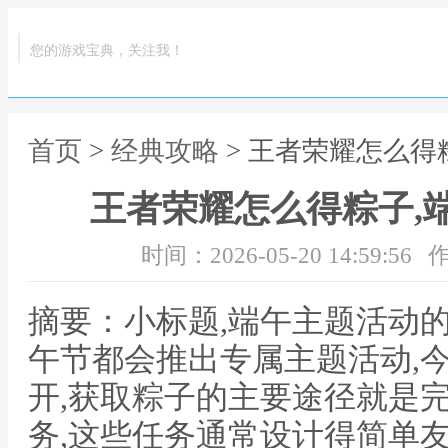
您的游戏宝典，关注我！
首页
>
经典攻略
> 王者荣耀怎么得
王者荣耀怎么得粽子,
时间：2026-05-20 14:59:56
作
摘要：小标题,端午主题活动
午节都会推出专属主题活动,
开,获取粽子的主要途径就是
务,这些任务通常设计得简单友