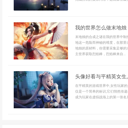
我的世界怎么做末地烛
末地烛的合成之谜在我的世界中制
地这一危险而神秘的维度，在那里
地烛的原材料，你需要采集足够的
主世界获取烈焰棒，烈焰棒来自...
头像好看与平精英女生
在平精英的游戏世界中,女性玩家的
仅是一个简单的标识,它们悄然传递
成为玩家在虚拟战场上的第一张名片