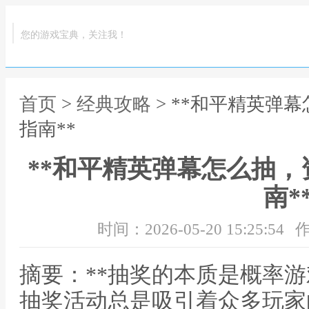
您的游戏宝典，关注我！
首页
>
经典攻略
> **和平精英弹
指南**
**和平精英弹幕怎么抽
南*
时间：2026-05-20 15:25:54
作
摘要：**抽奖的本质是概率游
抽奖活动总是吸引着众多玩家