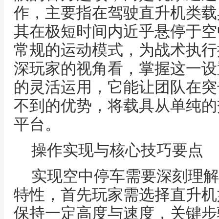
作，主要指在驾驶直升机类载
其在极短时间内近乎悬停于空
常规的运动模式，为战术执行
深玩家的视角看，掌握这一设
的灵活运用，它能让团队在突
不到的优势，将载具从单纯的
平台。
操作实现与核心技巧要点
实现空中停车需要深刻理解
特性，首先玩家需选择直升机
保持一定高度与速度，关键步