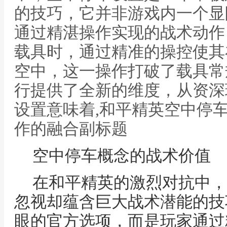
的技巧，它并非游戏内一个显
通过精湛操作实现的战术动作
载具时，通过精准的操控使其
空中，这一操作打破了载具常
行提供了全新的维度，从资深
设置意味着,和平精英空中停
作的融合副标题
空中停车概念的战术价值
在和平精英的激烈对抗中，
忽视却蕴含巨大战术潜能的技
眼的官方选项，而是玩家通过