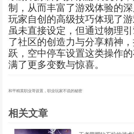
制，从而丰富了游戏体验的深
玩家自创的高级技巧体现了游
虽未直接设定，但通过物理引
了社区的创造力与分享精神，
跃，空中停车设置这类操作的
满了更多变数与惊喜。
和平精英职业哥设置，职业玩家不说的秘密
相关文章