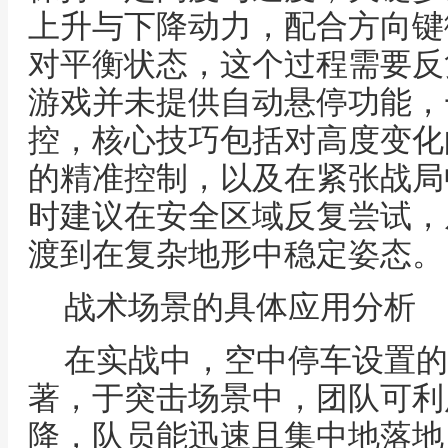
上升与下降动力，配合方向键
对平衡状态，这个过程需要反
游戏并未提供自动悬停功能，
控，核心技巧包括对高度变化
的精准控制，以及在紧张战局
时建议在安全区域反复尝试，
渡到在复杂地形中稳定姿态。
战术场景的具体应用分析
在实战中，空中停车设置的
著，于突击场景中，团队可利
降，队员能迅速且集中地落地