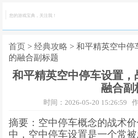
您的游戏宝典，关注我！
首页
>
经典攻略
> 和平精英空中
的融合副标题
和平精英空中停车设置，
融合副
时间：2026-05-20 15:26:59
作
摘要：空中停车概念的战术价
中，空中停车设置是一个常被