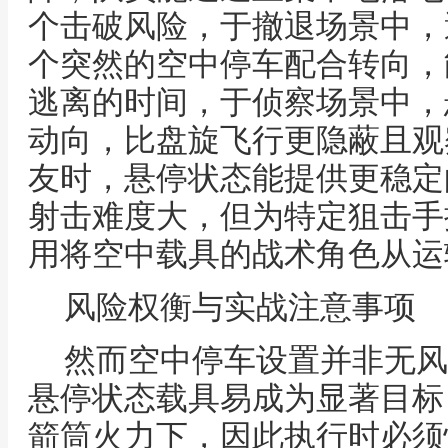
个击破风险，于撤退场景中，
个突然的空中停车配合转向，
逃离的时间，于侦察场景中，
动向，比盘旋飞行更隐蔽且观
友时，悬停状态能提供更稳定
射击难度大，但为特定狙击手
用将空中载具的战术角色从运
风险权衡与实战注意事项
然而空中停车设置并非无风
悬停状态载具易成为显著目标
箭筒火力下，因此执行时必须