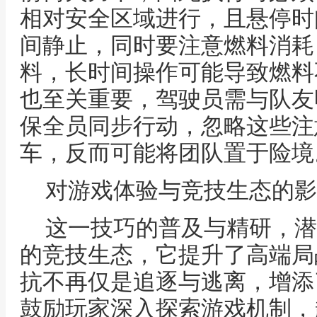
相对安全区域进行，且悬停时
间静止，同时要注意燃料消耗
料，长时间操作可能导致燃料
也至关重要，驾驶员需与队友
保全员同步行动，忽略这些注
车，反而可能将团队置于险境
对游戏体验与竞技生态的影
这一技巧的普及与精研，潜
的竞技生态，它提升了高端局
抗不再仅是追逐与逃离，增添
鼓励玩家深入探索游戏机制，